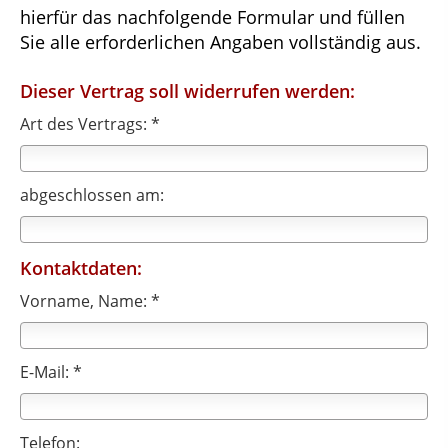
hierfür das nachfolgende Formular und füllen
Sie alle erforderlichen Angaben vollständig aus.
Dieser Vertrag soll widerrufen werden:
Art des Vertrags: *
abgeschlossen am:
Kontaktdaten:
Vorname, Name: *
E-Mail: *
Telefon: