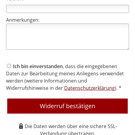
Anmerkungen:
Ich bin einverstanden
, dass die eingegebenen
Daten zur Bearbeitung meines Anliegens verwendet
werden (weitere Informationen und
Widerrufshinweise in der
Datenschutzerklärung
). *
Widerruf bestätigen
Die Daten werden über eine sichere SSL-
Verbindung übertragen.