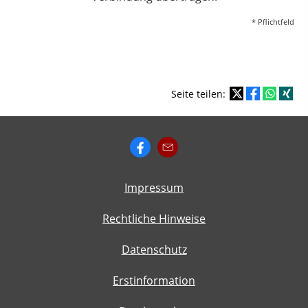
* Pflichtfeld
Seite teilen:
Impressum
Rechtliche Hinweise
Datenschutz
Erstinformation