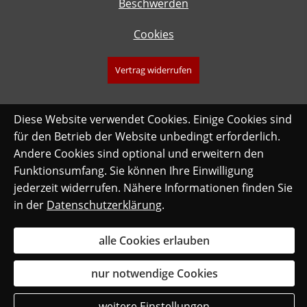
Beschwerden
Cookies
Vertrag widerrufen
Diese Website verwendet Cookies. Einige Cookies sind
für den Betrieb der Website unbedingt erforderlich.
Andere Cookies sind optional und erweitern den
Funktionsumfang. Sie können Ihre Einwilligung
jederzeit widerrufen. Nähere Informationen finden Sie
in der
Datenschutzerklärung
.
alle Cookies erlauben
nur notwendige Cookies
weitere Einstellungen