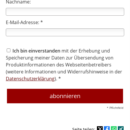
Nachname:
E-Mail-Adresse: *
Ich bin einverstanden
mit der Erhebung und
Speicherung meiner Daten zur Übersendung von
Produktinformationen des Webseitenbetreibers
(weitere Informationen und Widerrufshinweise in der
Datenschutzerklärung
). *
* Pflichtfeld
Seite teilen: