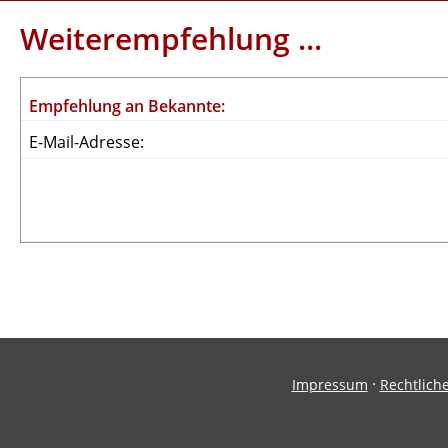
Weiterempfehlung ...
Empfehlung an Bekannte:
E-Mail-Adresse:
·
Impressum
Rechtlich