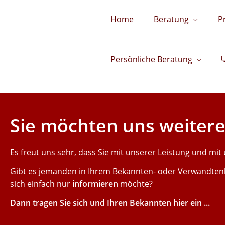
Home
Beratung
P
Persönliche Beratung
Sie möchten uns weiter
Es freut uns sehr, dass Sie mit unserer Leistung und mit
Gibt es jemanden in Ihrem Bekannten- oder Verwandtenk
sich einfach nur
informieren
möchte?
Dann tragen Sie sich und Ihren Bekannten hier ein ...