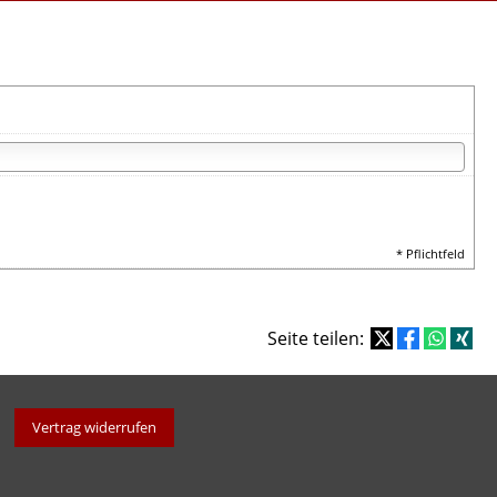
* Pflichtfeld
Seite teilen:
Vertrag widerrufen