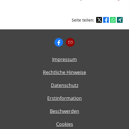
Seite teilen:
Impressum
Rechtliche Hinweise
Datenschutz
Erstinformation
Beschwerden
Cookies