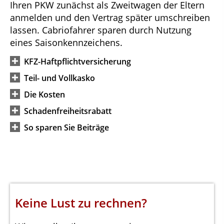
Ihren PKW zunächst als Zweitwagen der Eltern
anmelden und den Vertrag später umschreiben
lassen. Cabriofahrer sparen durch Nutzung
eines Saisonkennzeichens.
KFZ-Haftpflichtversicherung
Teil- und Vollkasko
Die Kosten
Schadenfreiheitsrabatt
So sparen Sie Beiträge
Keine Lust zu rechnen?