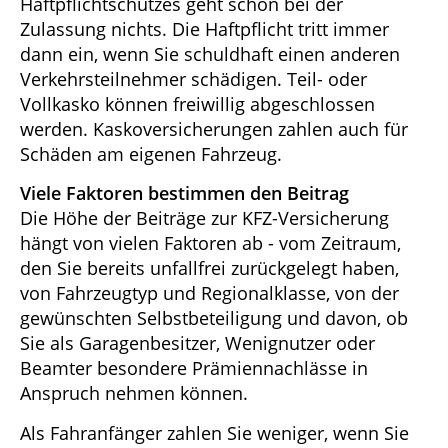
Haftpflichtschutzes geht schon bei der
Zulassung nichts. Die Haftpflicht tritt immer
dann ein, wenn Sie schuldhaft einen anderen
Verkehrsteilnehmer schädigen. Teil- oder
Vollkasko können freiwillig abgeschlossen
werden. Kaskoversicherungen zahlen auch für
Schäden am eigenen Fahrzeug.
Viele Faktoren bestimmen den Beitrag
Die Höhe der Beiträge zur KFZ-Versicherung
hängt von vielen Faktoren ab - vom Zeitraum,
den Sie bereits unfallfrei zurückgelegt haben,
von Fahrzeugtyp und Regionalklasse, von der
gewünschten Selbstbeteiligung und davon, ob
Sie als Garagenbesitzer, Wenignutzer oder
Beamter besondere Prämiennachlässe in
Anspruch nehmen können.
Als Fahranfänger zahlen Sie weniger, wenn Sie