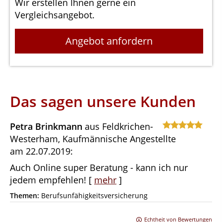
Wir erstellen Ihnen gerne ein
Vergleichsangebot.
Angebot anfordern
Das sagen unsere Kunden
Petra Brinkmann
aus Feldkrichen-
Westerham
, Kaufmännische Angestellte
am 22.07.2019:
Auch Online super Beratung - kann ich nur
jedem empfehlen!
[
mehr
]
Themen:
Berufsunfähigkeitsversicherung
Echtheit von Bewertungen