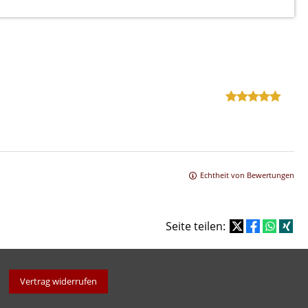
Echtheit von Bewertungen
Seite teilen:
Vertrag widerrufen