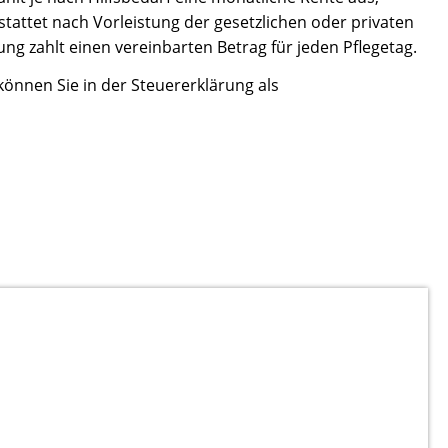
stattet nach Vorleistung der gesetzlichen oder privaten
ng zahlt einen vereinbarten Betrag für jeden Pflegetag.
können Sie in der Steuererklärung als