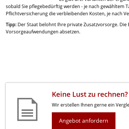
sobald Sie pflegebedürftig werden - je nach gewähltem Ta
Pflichtversicherung die verbleibenden Kosten, je nach Ve
Tipp:
Der Staat belohnt Ihre private Zusatzvorsorge. Die 
Vorsorgeaufwendungen absetzen.
Keine Lust zu rechnen?
Wir erstellen Ihnen gerne ein Vergl
Angebot anfordern