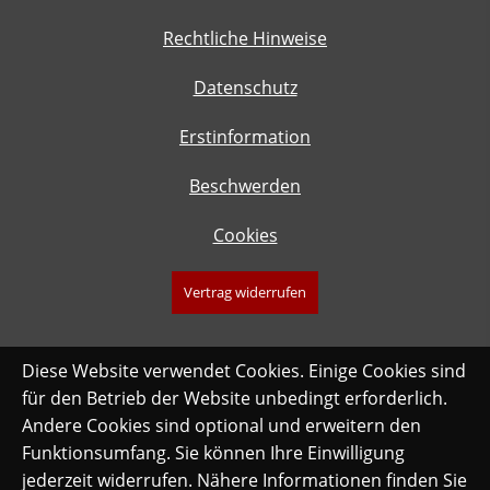
Rechtliche Hinweise
Datenschutz
Erstinformation
Beschwerden
Cookies
Vertrag widerrufen
Diese Website verwendet Cookies. Einige Cookies sind
für den Betrieb der Website unbedingt erforderlich.
Andere Cookies sind optional und erweitern den
Funktionsumfang. Sie können Ihre Einwilligung
jederzeit widerrufen. Nähere Informationen finden Sie