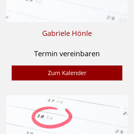
Gabriele Hönle
Termin vereinbaren
Zum Kalender