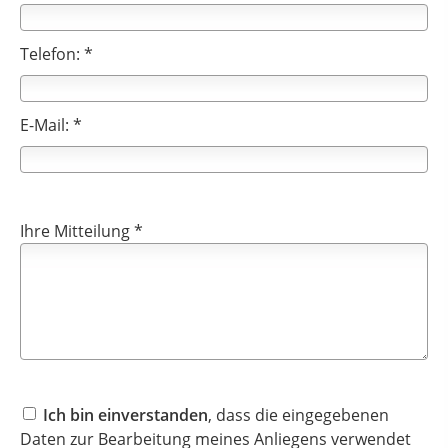
Telefon: *
E-Mail: *
Ihre Mitteilung *
Ich bin einverstanden
, dass die eingegebenen
Daten zur Bearbeitung meines Anliegens verwendet