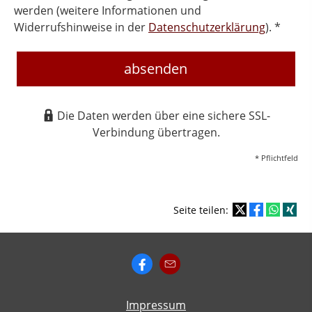
werden (weitere Informationen und
Widerrufshinweise in der
Datenschutzerklärung
). *
absenden
Die Daten werden über eine sichere SSL-
Verbindung übertragen.
* Pflichtfeld
Seite teilen:
Impressum