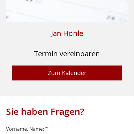
Jan Hönle
Termin vereinbaren
Zum Kalender
Sie haben Fragen?
Vorname, Name: *