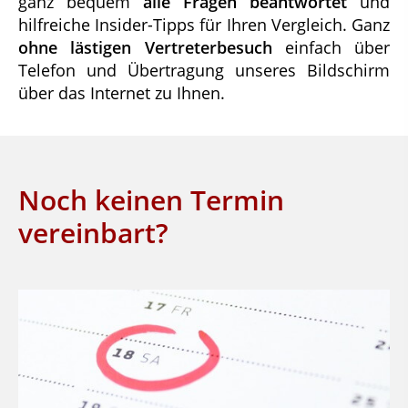
ganz bequem
alle Fragen beantwortet
und
hilfreiche Insider-Tipps für Ihren Vergleich. Ganz
ohne lästigen Vertreterbesuch
einfach über
Telefon und Übertragung unseres Bildschirm
über das Internet zu Ihnen.
Noch keinen Termin
vereinbart?