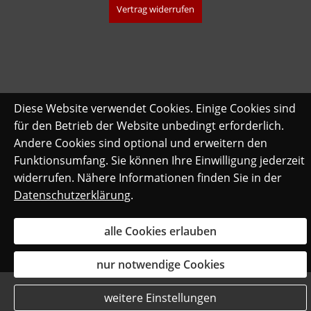
Vertrag widerrufen
Diese Website verwendet Cookies. Einige Cookies sind
für den Betrieb der Website unbedingt erforderlich.
Andere Cookies sind optional und erweitern den
Funktionsumfang. Sie können Ihre Einwilligung jederzeit
widerrufen. Nähere Informationen finden Sie in der
Datenschutzerklärung
.
alle Cookies erlauben
nur notwendige Cookies
weitere Einstellungen