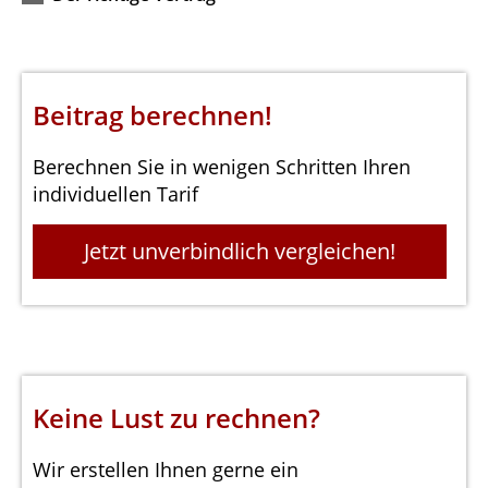
Beitrag berechnen!
Berechnen Sie in wenigen Schritten Ihren
individuellen Tarif
Jetzt unverbindlich vergleichen!
Keine Lust zu rechnen?
Wir erstellen Ihnen gerne ein