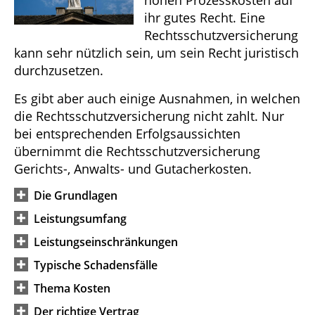
hohen Prozesskosten auf
ihr gutes Recht. Eine
Rechtsschutzversicherung
kann sehr nützlich sein, um sein Recht juristisch
durchzusetzen.
Es gibt aber auch einige Ausnahmen, in welchen
die Rechtsschutzversicherung nicht zahlt. Nur
bei entsprechenden Erfolgsaussichten
übernimmt die Rechtsschutzversicherung
Gerichts-, Anwalts- und Gutacherkosten.
Die Grundlagen
Leistungsumfang
Leistungseinschränkungen
Typische Schadensfälle
Thema Kosten
Der richtige Vertrag