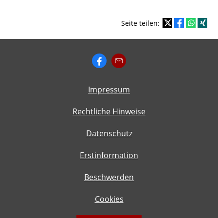
Seite teilen:
Impressum
Rechtliche Hinweise
Datenschutz
Erstinformation
Beschwerden
Cookies