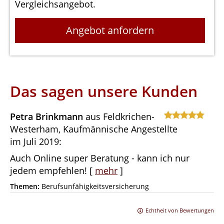
Vergleichsangebot.
Angebot anfordern
Das sagen unsere Kunden
Petra Brinkmann
aus Feldkrichen-
Westerham
, Kaufmännische Angestellte
im Juli 2019:
Auch Online super Beratung - kann ich nur
jedem empfehlen!
[
mehr
]
Themen:
Berufsunfähigkeitsversicherung
Echtheit von Bewertungen