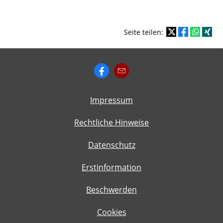
Seite teilen:
Impressum
Rechtliche Hinweise
Datenschutz
Erstinformation
Beschwerden
Cookies