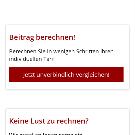
Beitrag berechnen!
Berechnen Sie in wenigen Schritten Ihren
individuellen Tarif
Jetzt unverbindlich vergleichen!
Keine Lust zu rechnen?