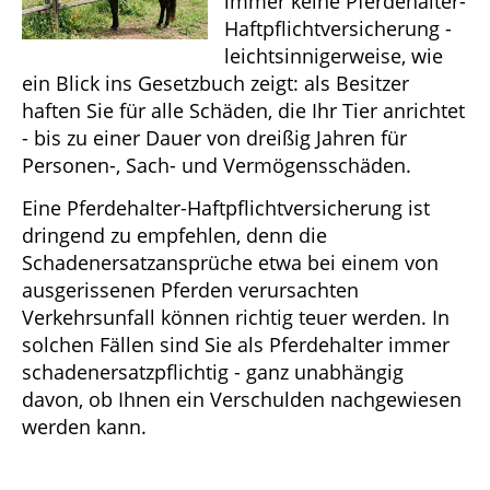
immer keine Pferdehalter-
Haftpflichtversicherung -
leichtsinnigerweise, wie
ein Blick ins Gesetzbuch zeigt: als Besitzer
haften Sie für alle Schäden, die Ihr Tier anrichtet
- bis zu einer Dauer von dreißig Jahren für
Personen-, Sach- und Vermögensschäden.
Eine Pferdehalter-Haftpflichtversicherung ist
dringend zu empfehlen, denn die
Schadenersatzansprüche etwa bei einem von
ausgerissenen Pferden verursachten
Verkehrsunfall können richtig teuer werden. In
solchen Fällen sind Sie als Pferdehalter immer
schadenersatzpflichtig - ganz unabhängig
davon, ob Ihnen ein Verschulden nachgewiesen
werden kann.