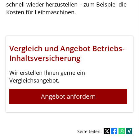
schnell wieder herzustellen – zum Beispiel die
Kosten für Leihmaschinen.
Vergleich und Angebot Betriebs-
Inhaltsversicherung
Wir erstellen Ihnen gerne ein
Vergleichsangebot.
Angebot anfordern
Seite teilen: