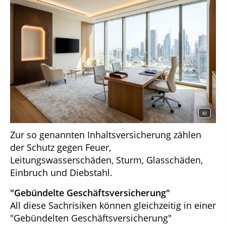
KI
Zur so genannten Inhaltsversicherung zählen
der Schutz gegen Feuer,
Leitungswasserschäden, Sturm, Glasschäden,
Einbruch und Diebstahl.
"Gebündelte Geschäftsversicherung"
All diese Sachrisiken können gleichzeitig in einer
"Gebündelten Geschäftsversicherung"