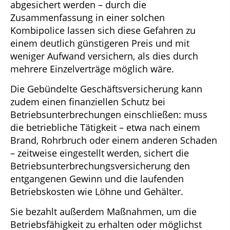
abgesichert werden – durch die
Zusammenfassung in einer solchen
Kombipolice lassen sich diese Gefahren zu
einem deutlich günstigeren Preis und mit
weniger Aufwand versichern, als dies durch
mehrere Einzelverträge möglich wäre.
Die Gebündelte Geschäftsversicherung kann
zudem einen finanziellen Schutz bei
Betriebsunterbrechungen einschließen: muss
die betriebliche Tätigkeit – etwa nach einem
Brand, Rohrbruch oder einem anderen Schaden
– zeitweise eingestellt werden, sichert die
Betriebsunterbrechungsversicherung den
entgangenen Gewinn und die laufenden
Betriebskosten wie Löhne und Gehälter.
Sie bezahlt außerdem Maßnahmen, um die
Betriebsfähigkeit zu erhalten oder möglichst