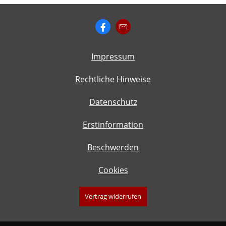
Impressum
Rechtliche Hinweise
Datenschutz
Erstinformation
Beschwerden
Cookies
Vertrag widerrufen